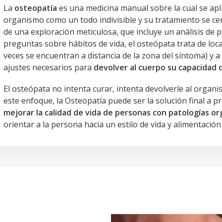
La
osteopatía
es una medicina manual sobre la cual se apli
organismo como un todo indivisible y su tratamiento se ce
de una exploración meticulosa, que incluye un análisis de p
preguntas sobre hábitos de vida, el osteópata trata de loca
veces se encuentran a distancia de la zona del síntoma) y a
ajustes necesarios para
devolver al cuerpo su capacidad 
El osteópata no intenta curar, intenta devolverle al organis
este enfoque, la Osteopatía puede ser la solución final a 
mejorar la calidad de vida de personas con patologías or
orientar a la persona hacia un estilo de vida y alimentación