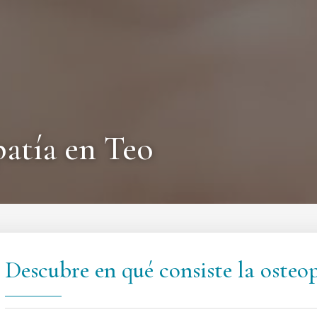
patía en Teo
Descubre en qué consiste la osteo