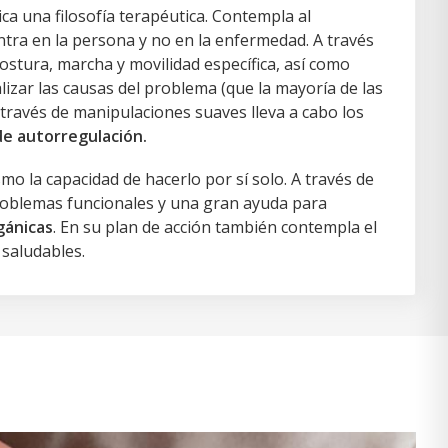
ca una filosofía terapéutica. Contempla al
ntra en la persona y no en la enfermedad. A través
ostura, marcha y movilidad específica, así como
lizar las causas del problema (que la mayoría de las
 través de manipulaciones suaves lleva a cabo los
de autorregulación.
mo la capacidad de hacerlo por sí solo. A través de
problemas funcionales y una gran ayuda para
gánicas
. En su plan de acción también contempla el
 saludables.