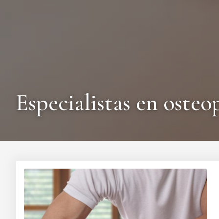
Especialistas en osteo